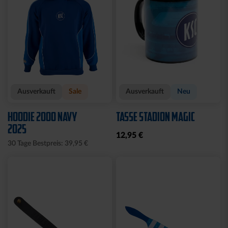
Ausverkauft
Sale
Ausverkauft
Neu
HOODIE 2000 NAVY
TASSE STADION MAGIC
2025
12,95 €
30 Tage Bestpreis: 39,95 €