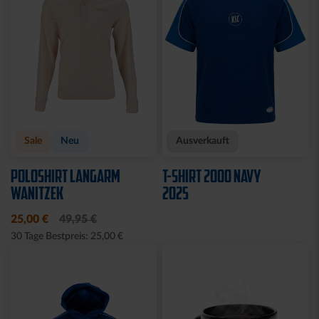
Sale
Neu
Ausverkauft
POLOSHIRT LANGARM
T-SHIRT 2000 NAVY
WANITZEK
2025
25,00 €
49,95 €
30 Tage Bestpreis: 25,00 €