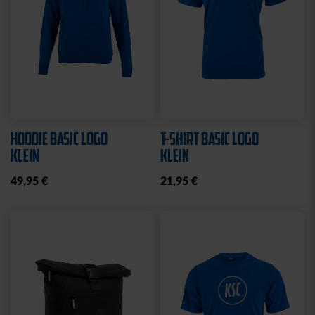
HOODIE BASIC LOGO
T-SHIRT BASIC LOGO
KLEIN
KLEIN
49,95 €
21,95 €