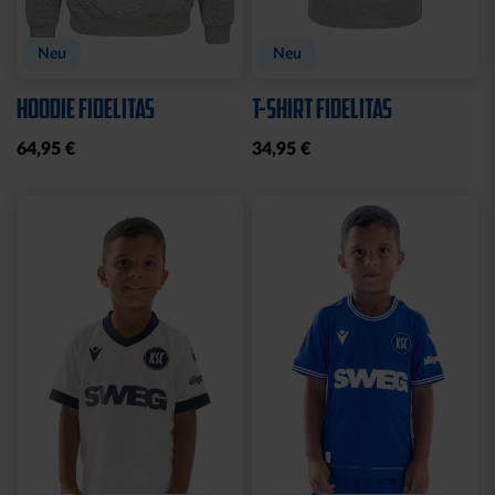
Neu
Neu
HOODIE FIDELITAS
T-SHIRT FIDELITAS
64,95 €
34,95 €