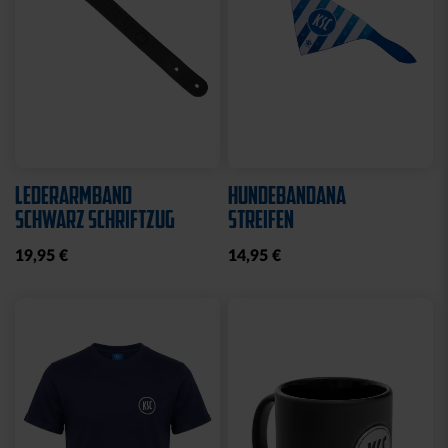
LEDERARMBAND
HUNDEBANDANA
SCHWARZ SCHRIFTZUG
STREIFEN
19,95 €
14,95 €