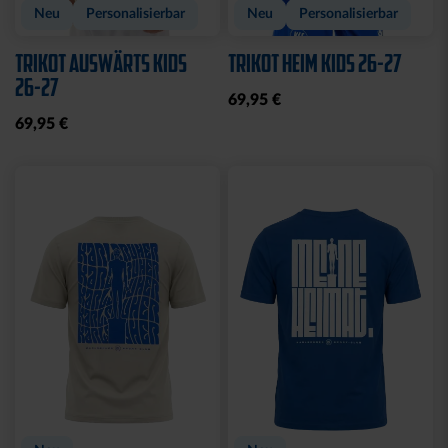
Neu
Personalisierbar
Neu
Personalisierbar
TRIKOT AUSWÄRTS KIDS
TRIKOT HEIM KIDS 26-27
26-27
69,95 €
69,95 €