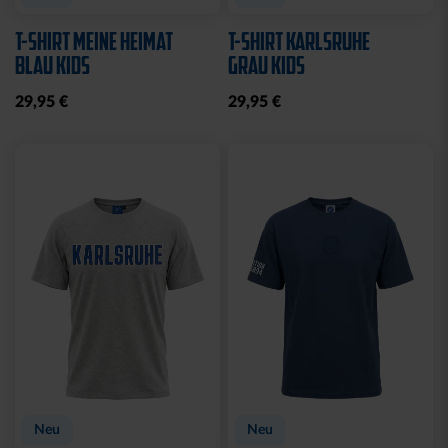
T-SHIRT MEINE HEIMAT
T-SHIRT KARLSRUHE
BLAU KIDS
GRAU KIDS
29,95 €
29,95 €
Neu
Neu