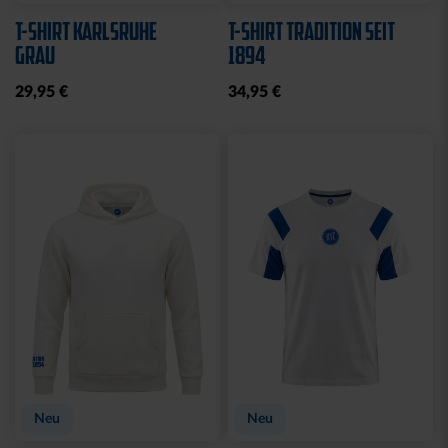
T-SHIRT KARLSRUHE
T-SHIRT TRADITION SEIT
GRAU
1894
29,95 €
34,95 €
Neu
Neu