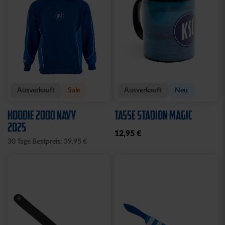
Ausverkauft
Sale
Ausverkauft
Neu
HOODIE 2000 NAVY
TASSE STADION MAGIC
2025
12,95 €
30 Tage Bestpreis: 39,95 €