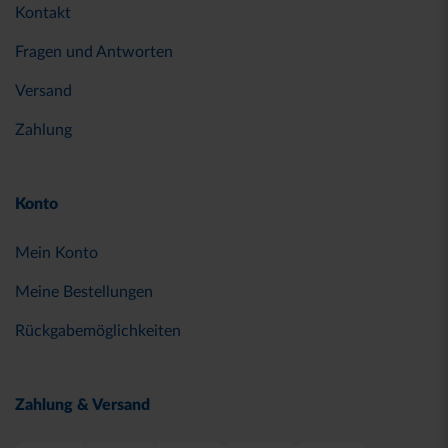
Kontakt
Fragen und Antworten
Versand
Zahlung
Konto
Mein Konto
Meine Bestellungen
Rückgabemöglichkeiten
Zahlung & Versand