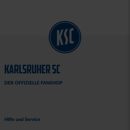
KARLSRUHER SC
DER OFFIZIELLE FANSHOP
Hilfe und Service