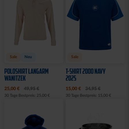
Sale
Neu
Sale
POLOSHIRT LANGARM
T-SHIRT 2000 NAVY
WANITZEK
2025
25,00 €
49,95 €
15,00 €
34,95 €
30 Tage Bestpreis: 25,00 €
30 Tage Bestpreis: 15,00 €