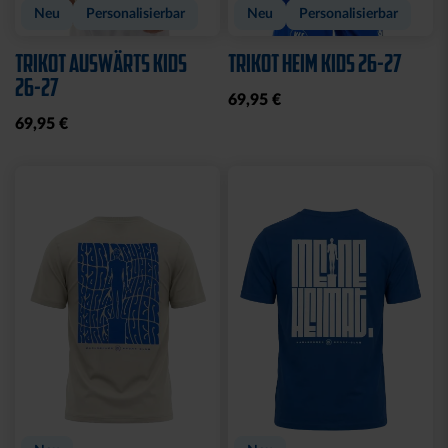
Neu
Personalisierbar
Neu
Personalisierbar
TRIKOT AUSWÄRTS KIDS
TRIKOT HEIM KIDS 26-27
26-27
69,95 €
69,95 €