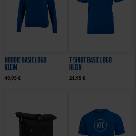
HOODIE BASIC LOGO
T-SHIRT BASIC LOGO
KLEIN
KLEIN
49,95 €
21,95 €