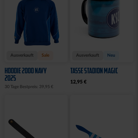
Ausverkauft
Sale
Ausverkauft
Neu
HOODIE 2000 NAVY
TASSE STADION MAGIC
2025
12,95 €
30 Tage Bestpreis: 39,95 €