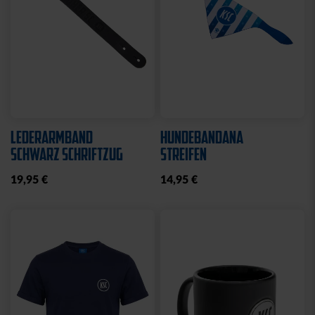
LEDERARMBAND
HUNDEBANDANA
SCHWARZ SCHRIFTZUG
STREIFEN
19,95 €
14,95 €