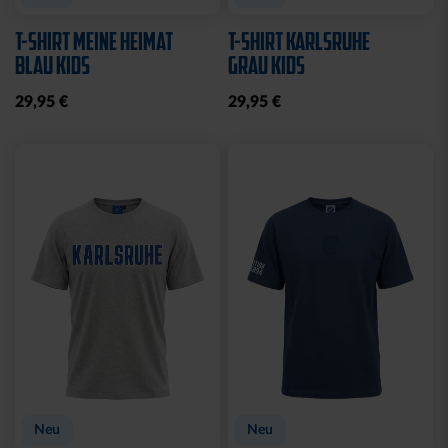
T-SHIRT MEINE HEIMAT
T-SHIRT KARLSRUHE
BLAU KIDS
GRAU KIDS
29,95 €
29,95 €
Neu
Neu