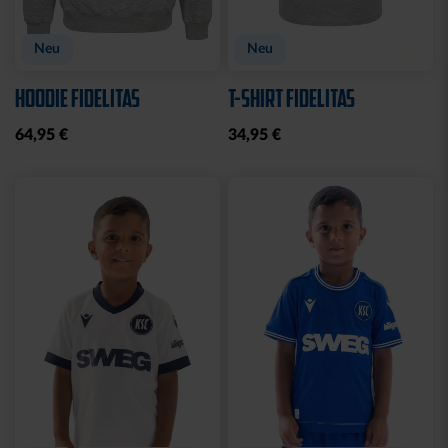
Neu
Neu
HOODIE FIDELITAS
T-SHIRT FIDELITAS
64,95 €
34,95 €