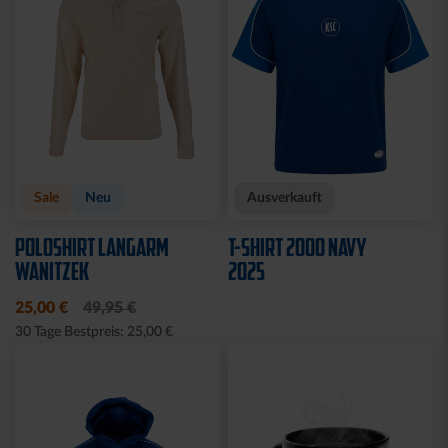
Sale
Neu
Ausverkauft
POLOSHIRT LANGARM
T-SHIRT 2000 NAVY
WANITZEK
2025
25,00 €
49,95 €
30 Tage Bestpreis: 25,00 €