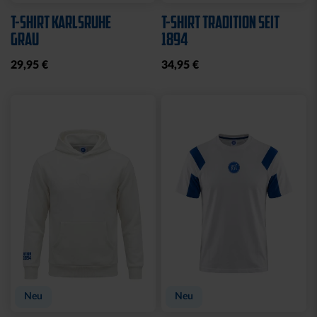
T-SHIRT KARLSRUHE
T-SHIRT TRADITION SEIT
GRAU
1894
29,95 €
34,95 €
Neu
Neu