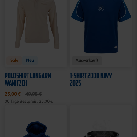
Sale
Neu
Ausverkauft
POLOSHIRT LANGARM
T-SHIRT 2000 NAVY
WANITZEK
2025
25,00 €
49,95 €
30 Tage Bestpreis: 25,00 €