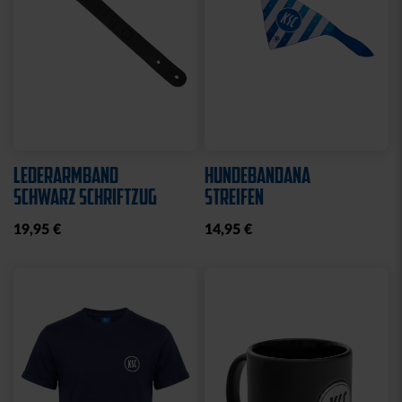
LEDERARMBAND
HUNDEBANDANA
SCHWARZ SCHRIFTZUG
STREIFEN
19,95 €
14,95 €