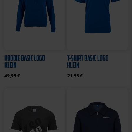
HOODIE BASIC LOGO
T-SHIRT BASIC LOGO
KLEIN
KLEIN
49,95 €
21,95 €