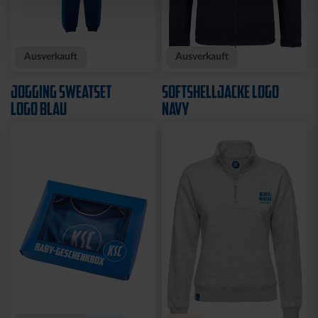
Ausverkauft
Ausverkauft
JOGGING SWEATSET
SOFTSHELLJACKE LOGO
LOGO BLAU
NAVY