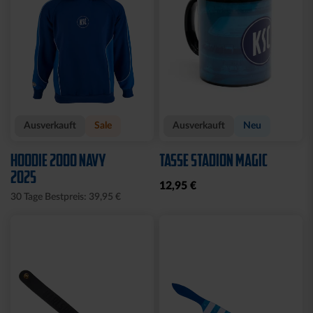
Ausverkauft
Sale
Ausverkauft
Neu
HOODIE 2000 NAVY
TASSE STADION MAGIC
2025
12,95 €
30 Tage Bestpreis: 39,95 €