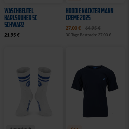
WASCHBEUTEL
HOODIE NACKTER MANN
KARLSRUHER SC
CREME 2025
SCHWARZ
27,00 €
64,95 €
21,95 €
30 Tage Bestpreis: 27,00 €