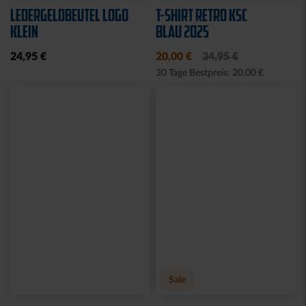
LEDERGELDBEUTEL LOGO
T-SHIRT RETRO KSC
KLEIN
BLAU 2025
24,95 €
20,00 €
34,95 €
30 Tage Bestpreis: 20,00 €
Sale