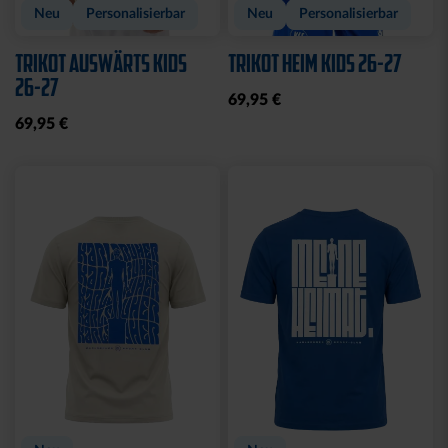
Neu
Personalisierbar
Neu
Personalisierbar
TRIKOT AUSWÄRTS KIDS
TRIKOT HEIM KIDS 26-27
26-27
69,95 €
69,95 €