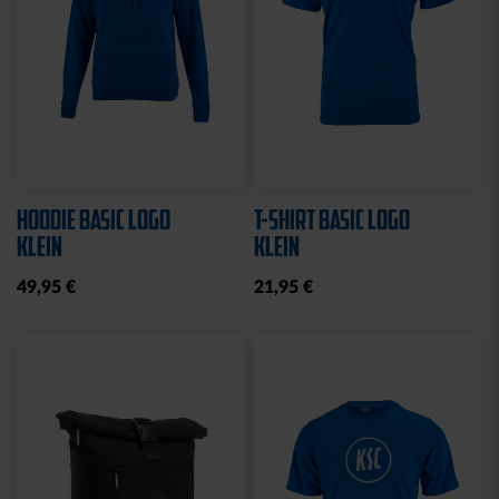
HOODIE BASIC LOGO
T-SHIRT BASIC LOGO
KLEIN
KLEIN
49,95 €
21,95 €