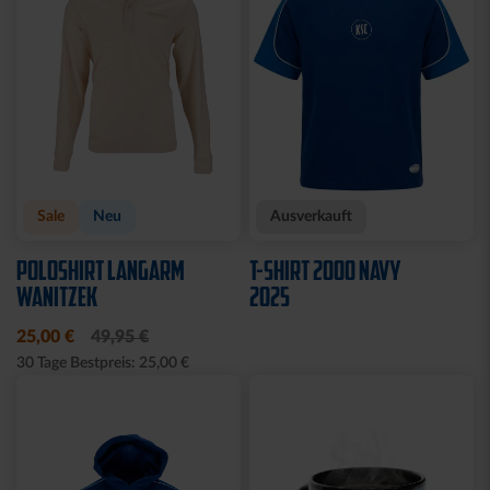
Sale
Neu
Ausverkauft
POLOSHIRT LANGARM
T-SHIRT 2000 NAVY
WANITZEK
2025
25,00 €
49,95 €
30 Tage Bestpreis: 25,00 €