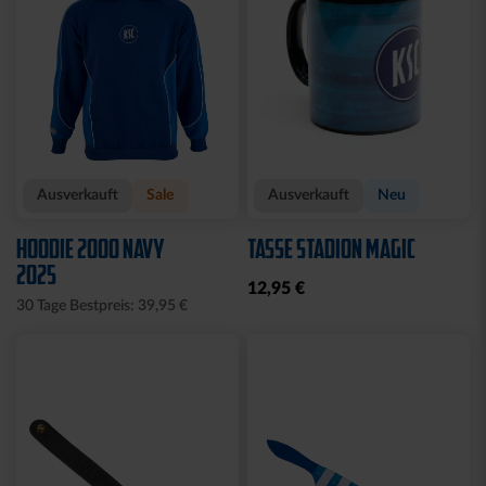
Ausverkauft
Sale
Ausverkauft
Neu
HOODIE 2000 NAVY
TASSE STADION MAGIC
2025
12,95 €
30 Tage Bestpreis: 39,95 €