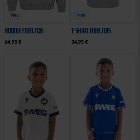
Neu
Neu
HOODIE FIDELITAS
T-SHIRT FIDELITAS
64,95 €
34,95 €