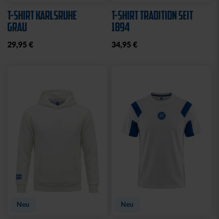
T-SHIRT KARLSRUHE
T-SHIRT TRADITION SEIT
GRAU
1894
29,95 €
34,95 €
Neu
Neu