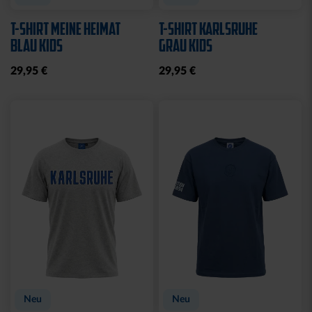
T-SHIRT MEINE HEIMAT
T-SHIRT KARLSRUHE
BLAU KIDS
GRAU KIDS
29,95 €
29,95 €
Neu
Neu