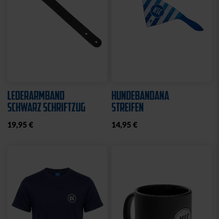
LEDERARMBAND
HUNDEBANDANA
SCHWARZ SCHRIFTZUG
STREIFEN
19,95 €
14,95 €