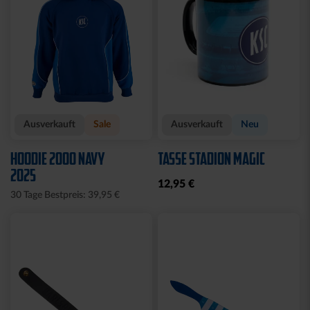
Ausverkauft
Sale
Ausverkauft
Neu
HOODIE 2000 NAVY
TASSE STADION MAGIC
2025
12,95 €
30 Tage Bestpreis: 39,95 €