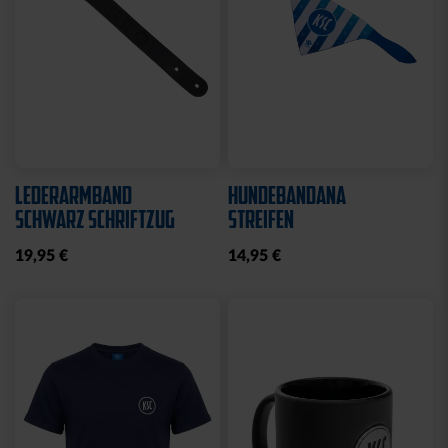
LEDERARMBAND
HUNDEBANDANA
SCHWARZ SCHRIFTZUG
STREIFEN
19,95 €
14,95 €