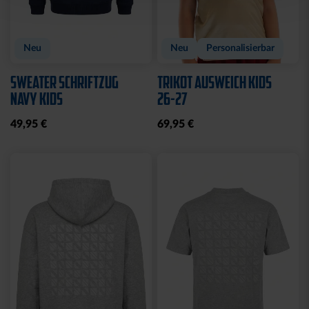
Neu
Neu
Personalisierbar
SWEATER SCHRIFTZUG
TRIKOT AUSWEICH KIDS
NAVY KIDS
26-27
49,95 €
69,95 €