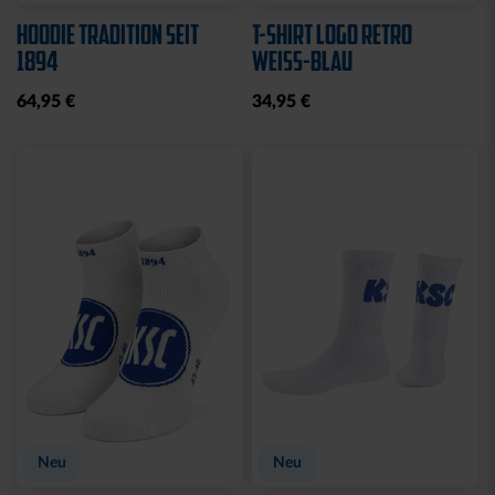
HOODIE TRADITION SEIT
T-SHIRT LOGO RETRO
1894
WEISS-BLAU
64,95 €
34,95 €
Neu
Neu