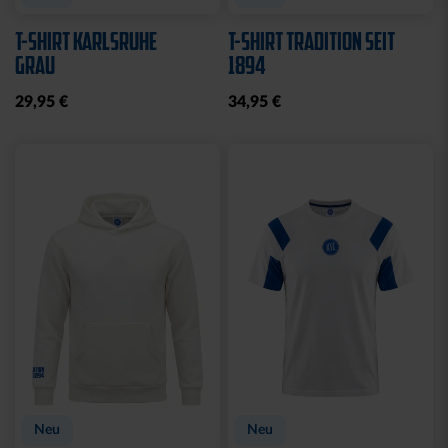
T-SHIRT KARLSRUHE
T-SHIRT TRADITION SEIT
GRAU
1894
29,95 €
34,95 €
Neu
Neu