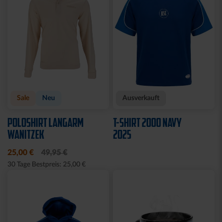
Sale
Neu
Ausverkauft
POLOSHIRT LANGARM
T-SHIRT 2000 NAVY
WANITZEK
2025
25,00 €
49,95 €
30 Tage Bestpreis: 25,00 €