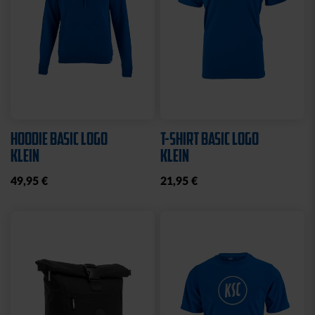
HOODIE BASIC LOGO
T-SHIRT BASIC LOGO
KLEIN
KLEIN
49,95 €
21,95 €