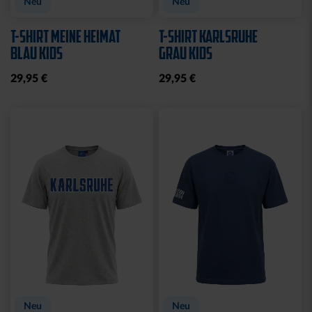
Neu
Neu
T-SHIRT MEINE HEIMAT
T-SHIRT KARLSRUHE
BLAU KIDS
GRAU KIDS
29,95 €
29,95 €
Neu
Neu