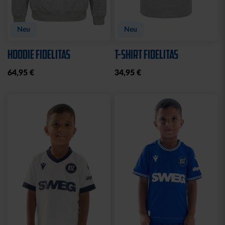
Neu
Neu
HOODIE FIDELITAS
T-SHIRT FIDELITAS
64,95 €
34,95 €