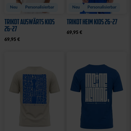
Neu
Personalisierbar
Neu
Personalisierbar
TRIKOT AUSWÄRTS KIDS
TRIKOT HEIM KIDS 26-27
26-27
69,95 €
69,95 €