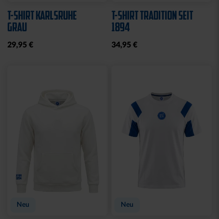
T-SHIRT KARLSRUHE
T-SHIRT TRADITION SEIT
GRAU
1894
29,95 €
34,95 €
Neu
Neu