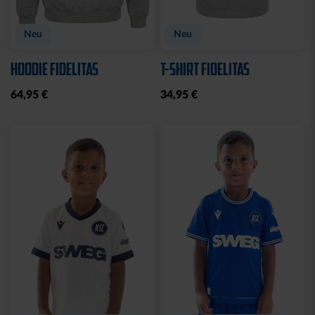
Neu
Neu
HOODIE FIDELITAS
T-SHIRT FIDELITAS
64,95 €
34,95 €