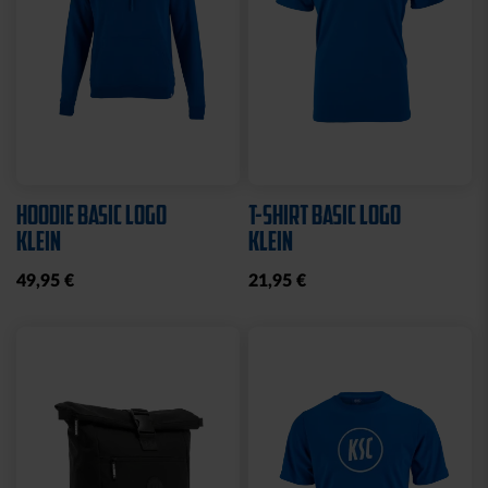
HOODIE BASIC LOGO
T-SHIRT BASIC LOGO
KLEIN
KLEIN
49,95 €
21,95 €