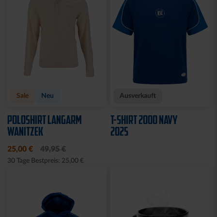
Sale
Neu
Ausverkauft
POLOSHIRT LANGARM
T-SHIRT 2000 NAVY
WANITZEK
2025
25,00 €
49,95 €
30 Tage Bestpreis: 25,00 €