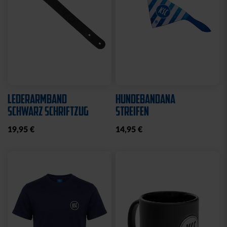
LEDERARMBAND
HUNDEBANDANA
SCHWARZ SCHRIFTZUG
STREIFEN
19,95 €
14,95 €