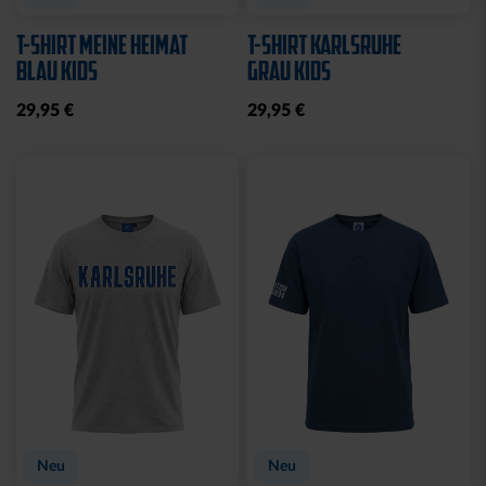
T-SHIRT MEINE HEIMAT
T-SHIRT KARLSRUHE
BLAU KIDS
GRAU KIDS
29,95 €
29,95 €
Neu
Neu