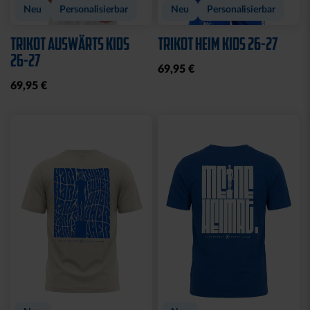
Neu
Personalisierbar
Neu
Personalisierbar
TRIKOT AUSWÄRTS KIDS
TRIKOT HEIM KIDS 26-27
26-27
69,95 €
69,95 €