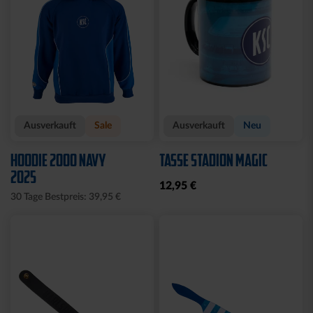
Ausverkauft
Sale
Ausverkauft
Neu
HOODIE 2000 NAVY
TASSE STADION MAGIC
2025
12,95 €
30 Tage Bestpreis: 39,95 €