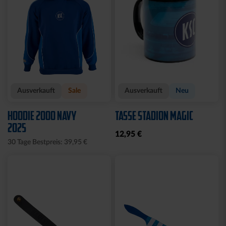
Ausverkauft
Sale
Ausverkauft
Neu
HOODIE 2000 NAVY
TASSE STADION MAGIC
2025
12,95 €
30 Tage Bestpreis: 39,95 €