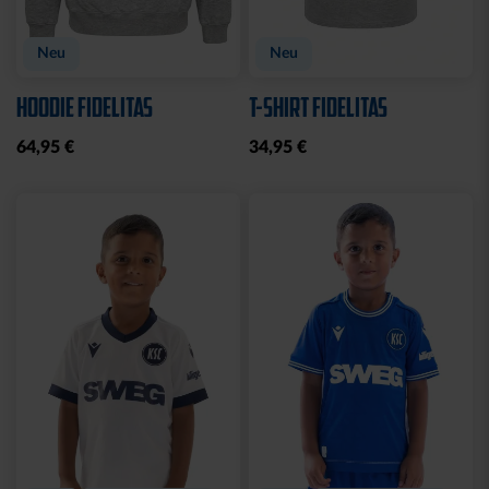
Neu
Neu
HOODIE FIDELITAS
T-SHIRT FIDELITAS
64,95 €
34,95 €