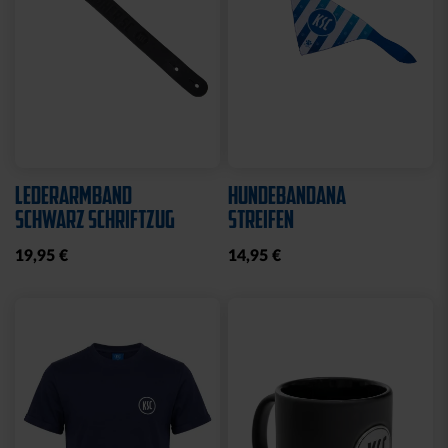
LEDERARMBAND
HUNDEBANDANA
SCHWARZ SCHRIFTZUG
STREIFEN
19,95 €
14,95 €