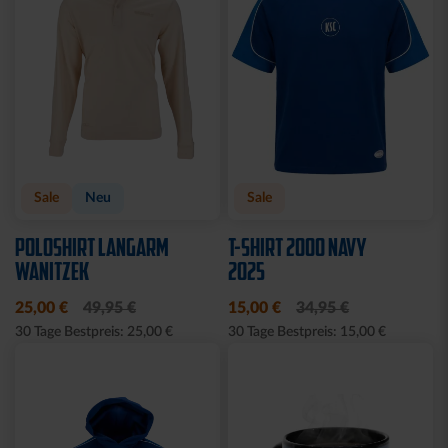
Sale
Neu
Sale
POLOSHIRT LANGARM
T-SHIRT 2000 NAVY
WANITZEK
2025
25,00 €
49,95 €
15,00 €
34,95 €
30 Tage Bestpreis: 25,00 €
30 Tage Bestpreis: 15,00 €