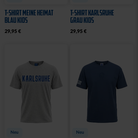
T-SHIRT MEINE HEIMAT
T-SHIRT KARLSRUHE
BLAU KIDS
GRAU KIDS
29,95 €
29,95 €
Neu
Neu