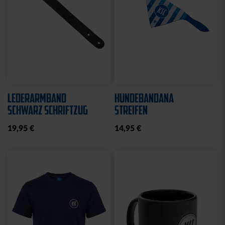
LEDERARMBAND
HUNDEBANDANA
SCHWARZ SCHRIFTZUG
STREIFEN
19,95 €
14,95 €