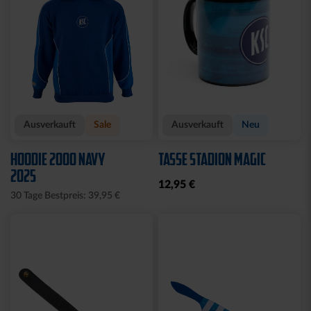
Ausverkauft
Sale
Ausverkauft
Neu
HOODIE 2000 NAVY
TASSE STADION MAGIC
2025
12,95 €
30 Tage Bestpreis: 39,95 €