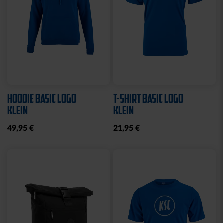
HOODIE BASIC LOGO
T-SHIRT BASIC LOGO
KLEIN
KLEIN
49,95 €
21,95 €