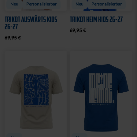
Neu
Personalisierbar
Neu
Personalisierbar
TRIKOT AUSWÄRTS KIDS
TRIKOT HEIM KIDS 26-27
26-27
69,95 €
69,95 €