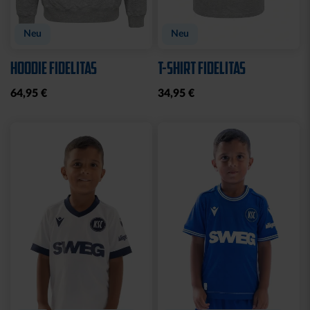
Neu
Neu
HOODIE FIDELITAS
T-SHIRT FIDELITAS
64,95 €
34,95 €