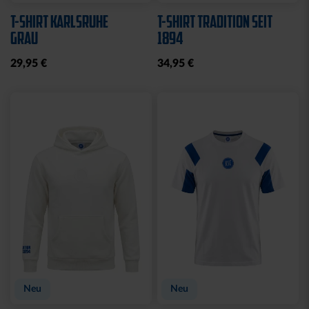
T-SHIRT KARLSRUHE
T-SHIRT TRADITION SEIT
GRAU
1894
29,95 €
34,95 €
Neu
Neu