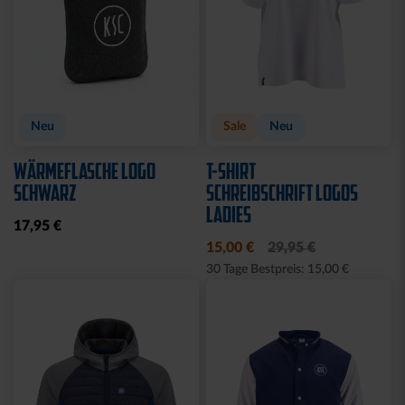
Neu
Sale
Neu
WÄRMEFLASCHE LOGO
T-SHIRT
SCHWARZ
SCHREIBSCHRIFT LOGOS
LADIES
17,95 €
15,00 €
29,95 €
30 Tage Bestpreis: 15,00 €