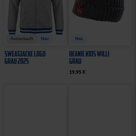
Ausverkauft
Neu
Neu
SWEATJACKE LOGO
BEANIE KIDS WILLI
GRAU 2025
GRAU
19,95 €