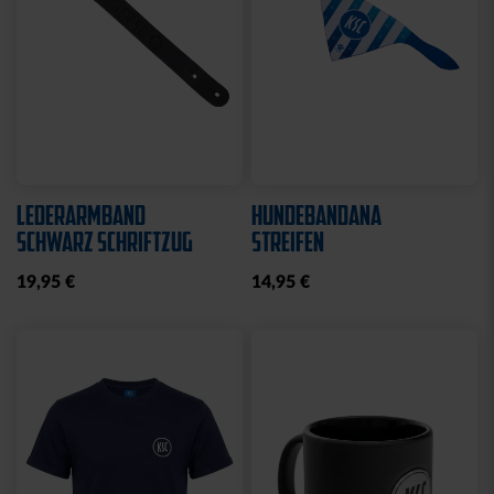
LEDERARMBAND
HUNDEBANDANA
SCHWARZ SCHRIFTZUG
STREIFEN
19,95 €
14,95 €