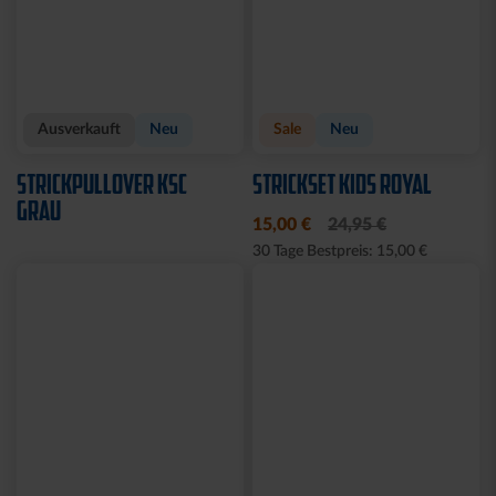
Ausverkauft
Neu
Sale
Neu
STRICKPULLOVER KSC
STRICKSET KIDS ROYAL
GRAU
15,00 €
24,95 €
30 Tage Bestpreis: 15,00 €