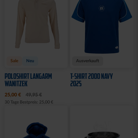
Sale
Neu
Ausverkauft
POLOSHIRT LANGARM
T-SHIRT 2000 NAVY
WANITZEK
2025
25,00 €
49,95 €
30 Tage Bestpreis: 25,00 €