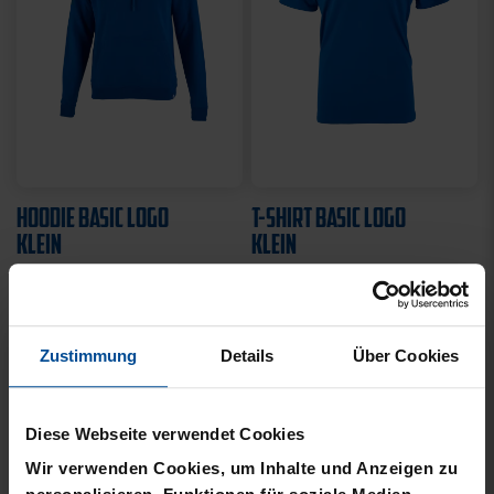
HOODIE BASIC LOGO
T-SHIRT BASIC LOGO
KLEIN
KLEIN
49,95 €
21,95 €
Zustimmung
Details
Über Cookies
Diese Webseite verwendet Cookies
Wir verwenden Cookies, um Inhalte und Anzeigen zu