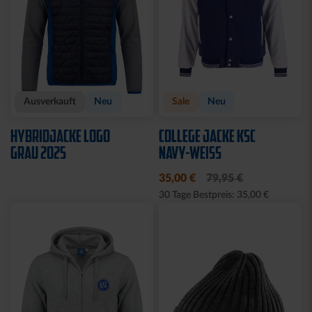
Ausverkauft
Neu
Sale
Neu
HYBRIDJACKE LOGO
COLLEGE JACKE KSC
GRAU 2025
NAVY-WEISS
35,00 €
79,95 €
30 Tage Bestpreis: 35,00 €