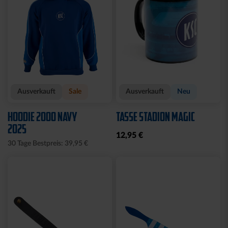
Ausverkauft
Sale
Ausverkauft
Neu
HOODIE 2000 NAVY
TASSE STADION MAGIC
2025
12,95 €
30 Tage Bestpreis: 39,95 €