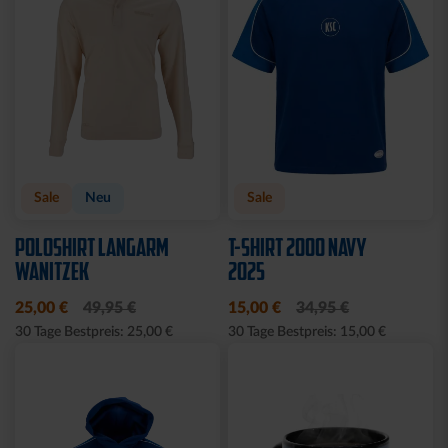
Sale
Neu
Sale
POLOSHIRT LANGARM
T-SHIRT 2000 NAVY
WANITZEK
2025
25,00 €
49,95 €
15,00 €
34,95 €
30 Tage Bestpreis: 25,00 €
30 Tage Bestpreis: 15,00 €