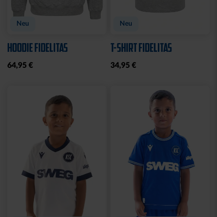
Neu
Neu
HOODIE FIDELITAS
T-SHIRT FIDELITAS
64,95 €
34,95 €