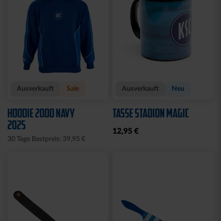
Ausverkauft
Sale
Ausverkauft
Neu
HOODIE 2000 NAVY
TASSE STADION MAGIC
2025
12,95 €
30 Tage Bestpreis: 39,95 €