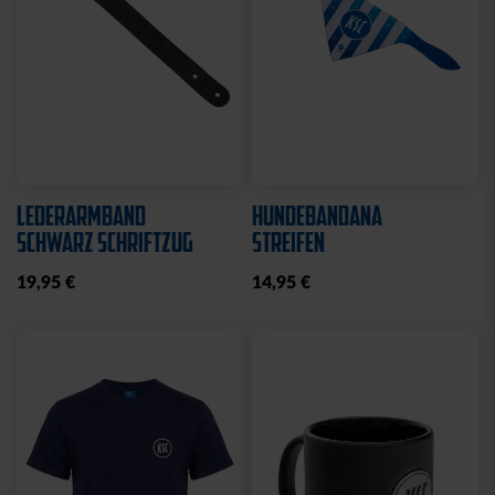
LEDERARMBAND
HUNDEBANDANA
SCHWARZ SCHRIFTZUG
STREIFEN
19,95 €
14,95 €