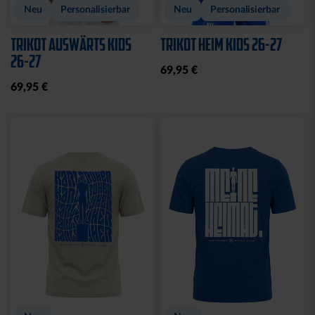
Neu
Personalisierbar
Neu
Personalisierbar
TRIKOT AUSWÄRTS KIDS
TRIKOT HEIM KIDS 26-27
26-27
69,95 €
69,95 €