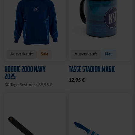
Ausverkauft
Sale
Ausverkauft
Neu
HOODIE 2000 NAVY
TASSE STADION MAGIC
2025
12,95 €
30 Tage Bestpreis: 39,95 €