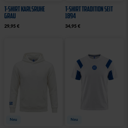
T-SHIRT KARLSRUHE
T-SHIRT TRADITION SEIT
GRAU
1894
29,95 €
34,95 €
Neu
Neu