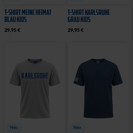
T-SHIRT MEINE HEIMAT
T-SHIRT KARLSRUHE
BLAU KIDS
GRAU KIDS
29,95 €
29,95 €
Neu
Neu