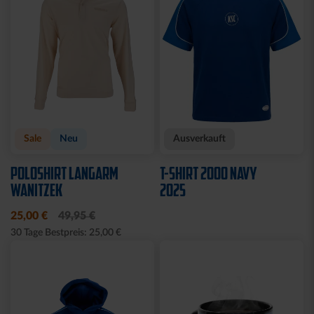
Sale
Neu
Ausverkauft
POLOSHIRT LANGARM
T-SHIRT 2000 NAVY
WANITZEK
2025
25,00 €
49,95 €
30 Tage Bestpreis: 25,00 €