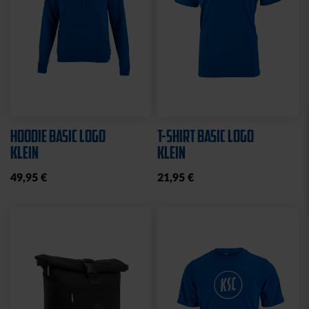
HOODIE BASIC LOGO
T-SHIRT BASIC LOGO
KLEIN
KLEIN
49,95 €
21,95 €