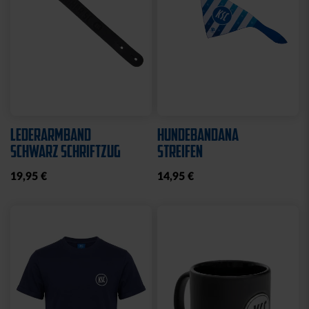
LEDERARMBAND
HUNDEBANDANA
SCHWARZ SCHRIFTZUG
STREIFEN
19,95 €
14,95 €