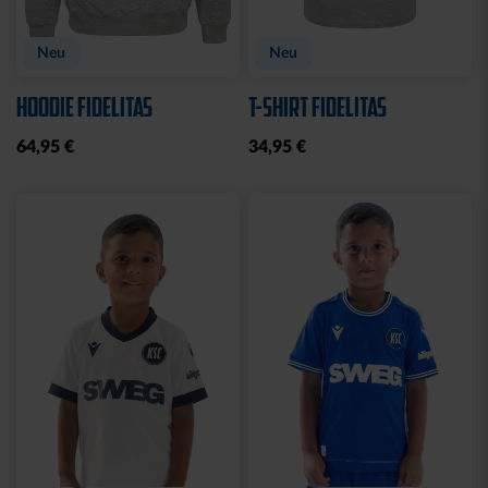
Neu
Neu
HOODIE FIDELITAS
T-SHIRT FIDELITAS
64,95 €
34,95 €