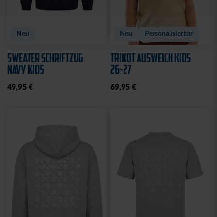
Neu
Neu
Personalisierbar
SWEATER SCHRIFTZUG
TRIKOT AUSWEICH KIDS
NAVY KIDS
26-27
49,95 €
69,95 €