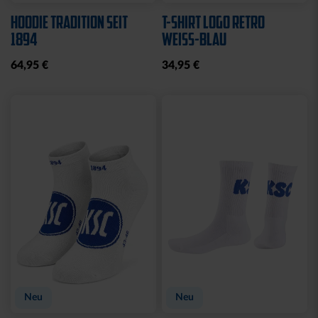
HOODIE TRADITION SEIT
T-SHIRT LOGO RETRO
1894
WEISS-BLAU
64,95 €
34,95 €
Neu
Neu