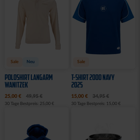
Sale
Neu
Sale
POLOSHIRT LANGARM
T-SHIRT 2000 NAVY
WANITZEK
2025
25,00 €
49,95 €
15,00 €
34,95 €
30 Tage Bestpreis: 25,00 €
30 Tage Bestpreis: 15,00 €