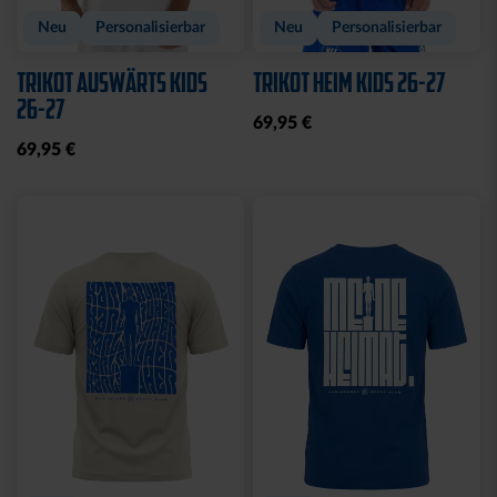
Neu
Personalisierbar
Neu
Personalisierbar
TRIKOT AUSWÄRTS KIDS
TRIKOT HEIM KIDS 26-27
26-27
69,95 €
69,95 €