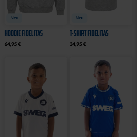
Neu
Neu
HOODIE FIDELITAS
T-SHIRT FIDELITAS
64,95 €
34,95 €