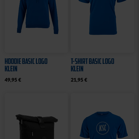
HOODIE BASIC LOGO
T-SHIRT BASIC LOGO
KLEIN
KLEIN
49,95 €
21,95 €