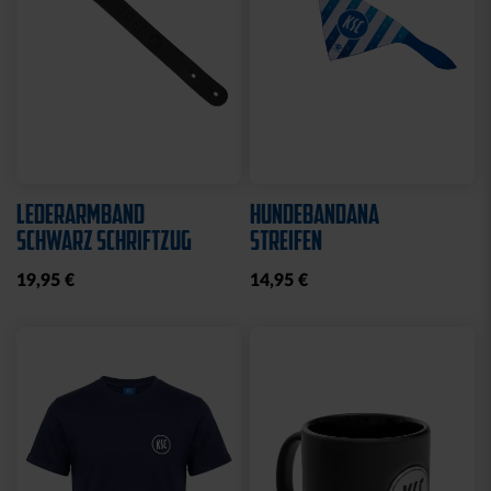
LEDERARMBAND
HUNDEBANDANA
SCHWARZ SCHRIFTZUG
STREIFEN
19,95 €
14,95 €