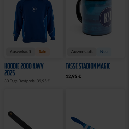
Ausverkauft
Sale
Ausverkauft
Neu
HOODIE 2000 NAVY
TASSE STADION MAGIC
2025
12,95 €
30 Tage Bestpreis: 39,95 €