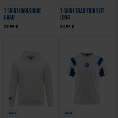
T-SHIRT KARLSRUHE
T-SHIRT TRADITION SEIT
GRAU
1894
29,95 €
34,95 €
Neu
Neu