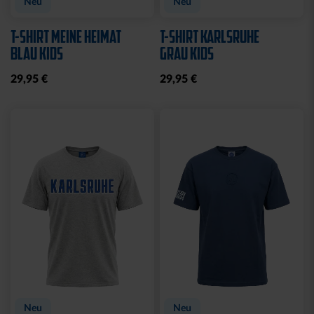
Neu
Neu
T-SHIRT MEINE HEIMAT
T-SHIRT KARLSRUHE
BLAU KIDS
GRAU KIDS
29,95 €
29,95 €
Neu
Neu