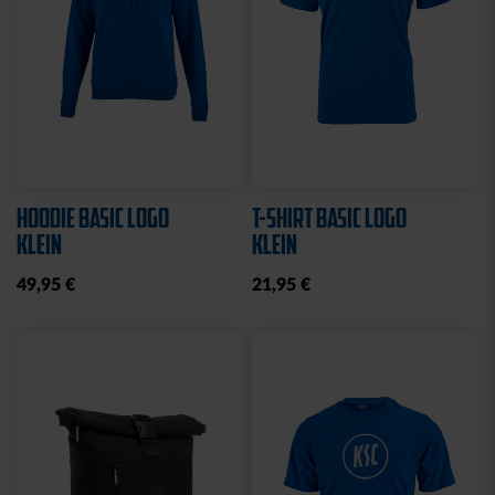
HOODIE BASIC LOGO
T-SHIRT BASIC LOGO
KLEIN
KLEIN
49,95 €
21,95 €