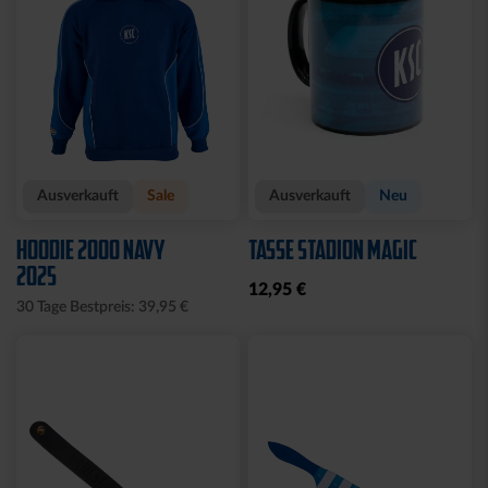
Ausverkauft
Sale
Ausverkauft
Neu
HOODIE 2000 NAVY
TASSE STADION MAGIC
2025
12,95 €
30 Tage Bestpreis: 39,95 €