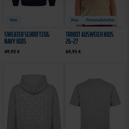
Neu
Neu
Personalisierbar
SWEATER SCHRIFTZUG
TRIKOT AUSWEICH KIDS
NAVY KIDS
26-27
49,95 €
69,95 €