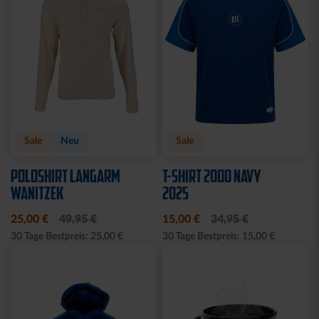
Sale
Neu
Sale
POLOSHIRT LANGARM
T-SHIRT 2000 NAVY
WANITZEK
2025
25,00 €
49,95 €
15,00 €
34,95 €
30 Tage Bestpreis: 25,00 €
30 Tage Bestpreis: 15,00 €