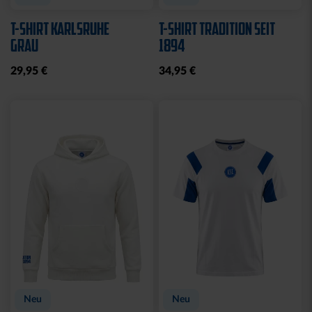
T-SHIRT KARLSRUHE
T-SHIRT TRADITION SEIT
GRAU
1894
29,95 €
34,95 €
Neu
Neu