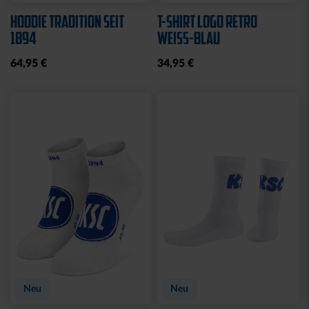
HOODIE TRADITION SEIT
T-SHIRT LOGO RETRO
1894
WEISS-BLAU
64,95 €
34,95 €
Neu
Neu