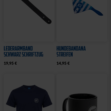
LEDERARMBAND
HUNDEBANDANA
SCHWARZ SCHRIFTZUG
STREIFEN
19,95 €
14,95 €