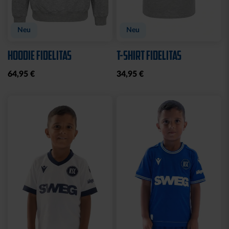
Neu
Neu
HOODIE FIDELITAS
T-SHIRT FIDELITAS
64,95 €
34,95 €