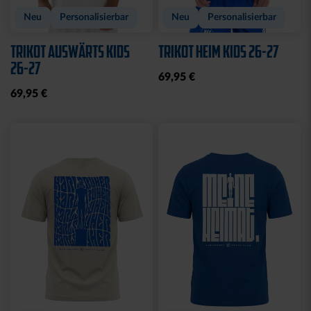
Neu
Personalisierbar
Neu
Personalisierbar
TRIKOT AUSWÄRTS KIDS
TRIKOT HEIM KIDS 26-27
26-27
69,95 €
69,95 €