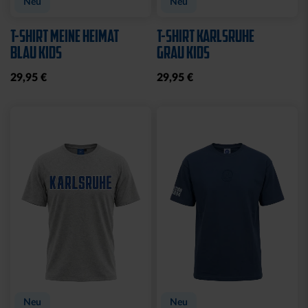
Neu
Neu
T-SHIRT MEINE HEIMAT
T-SHIRT KARLSRUHE
BLAU KIDS
GRAU KIDS
29,95 €
29,95 €
Neu
Neu