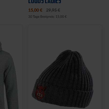
LOGOS LADIES
15,00 €
29,95 €
30 Tage Bestpreis: 15,00 €