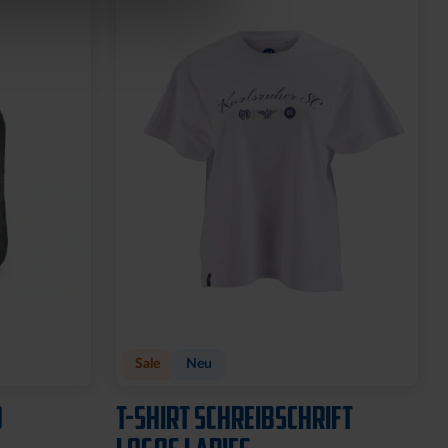
Sale
Neu
O
T-SHIRT SCHREIBSCHRIFT