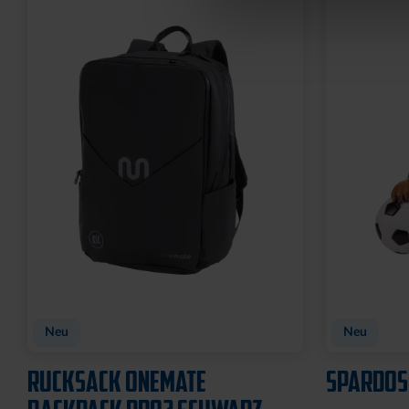
Neu
Neu
RUCKSACK ONEMATE
SPARDOS