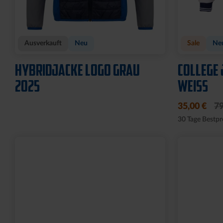
Ausverkauft
Neu
Sale
Ne
HYBRIDJACKE LOGO GRAU
COLLEGE 
2025
WEISS
35,00 €
79
30 Tage Bestpr