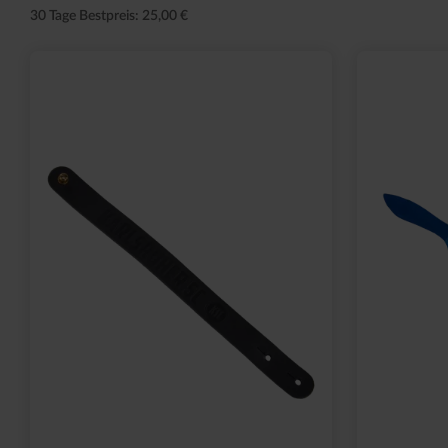
30 Tage Bestpreis: 25,00 €