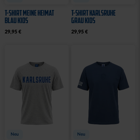
T-SHIRT MEINE HEIMAT
T-SHIRT KARLSRUHE
BLAU KIDS
GRAU KIDS
29,95 €
29,95 €
Neu
Neu