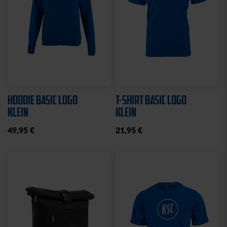
HOODIE BASIC LOGO
T-SHIRT BASIC LOGO
KLEIN
KLEIN
49,95 €
21,95 €