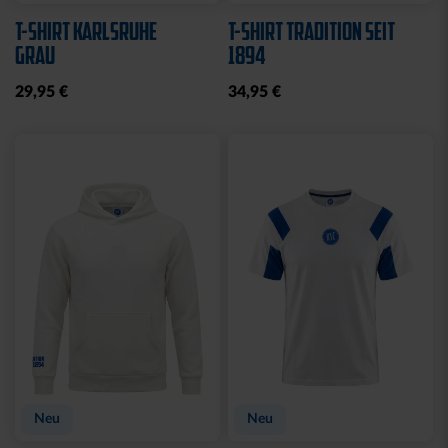
T-SHIRT KARLSRUHE
T-SHIRT TRADITION SEIT
GRAU
1894
29,95 €
34,95 €
Neu
Neu