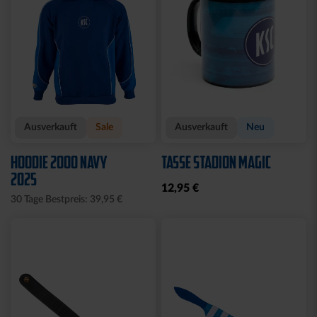
Ausverkauft
Sale
Ausverkauft
Neu
HOODIE 2000 NAVY
TASSE STADION MAGIC
2025
12,95 €
30 Tage Bestpreis: 39,95 €