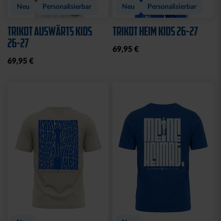
Neu
Personalisierbar
Neu
Personalisierbar
TRIKOT AUSWÄRTS KIDS
TRIKOT HEIM KIDS 26-27
26-27
69,95 €
69,95 €