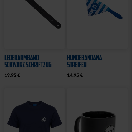
LEDERARMBAND
HUNDEBANDANA
SCHWARZ SCHRIFTZUG
STREIFEN
19,95 €
14,95 €