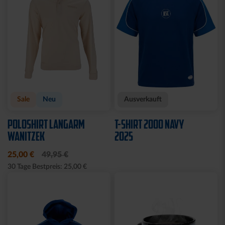
Sale
Neu
Ausverkauft
POLOSHIRT LANGARM
T-SHIRT 2000 NAVY
WANITZEK
2025
25,00 €
49,95 €
30 Tage Bestpreis: 25,00 €