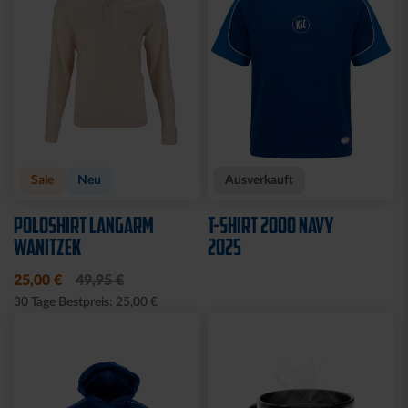
Sale
Neu
Ausverkauft
POLOSHIRT LANGARM
T-SHIRT 2000 NAVY
WANITZEK
2025
25,00 €
49,95 €
30 Tage Bestpreis: 25,00 €