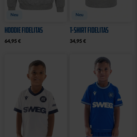
Neu
Neu
HOODIE FIDELITAS
T-SHIRT FIDELITAS
64,95 €
34,95 €