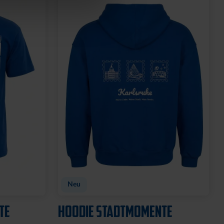
Neu
TE
HOODIE STADTMOMENTE