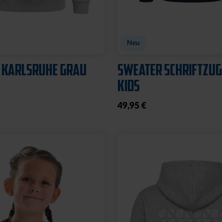
Neu
 KARLSRUHE GRAU
SWEATER SCHRIFTZUG
KIDS
49,95 €