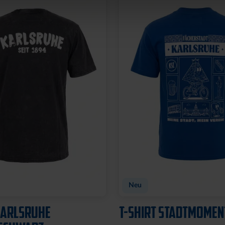
Neu
KARLSRUHE
T-SHIRT STADTMOMEN