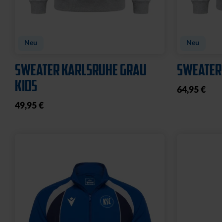
Neu
Neu
SWEATER KARLSRUHE GRAU
SWEATER
KIDS
64,95 €
49,95 €