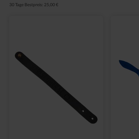
30 Tage Bestpreis: 25,00 €