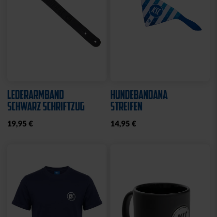
LEDERARMBAND
HUNDEBANDANA
SCHWARZ SCHRIFTZUG
STREIFEN
19,95 €
14,95 €