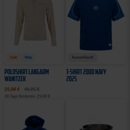
Sale
Neu
Ausverkauft
POLOSHIRT LANGARM
T-SHIRT 2000 NAVY
WANITZEK
2025
25,00 €
49,95 €
30 Tage Bestpreis: 25,00 €