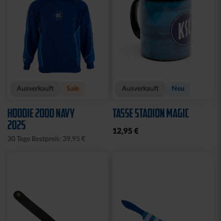
Ausverkauft
Sale
Ausverkauft
Neu
HOODIE 2000 NAVY
TASSE STADION MAGIC
2025
12,95 €
30 Tage Bestpreis: 39,95 €