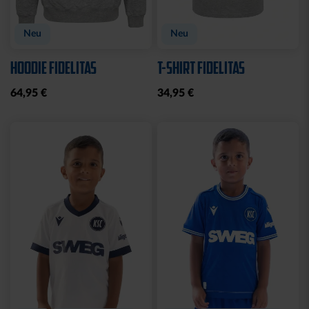
Neu
Neu
HOODIE FIDELITAS
T-SHIRT FIDELITAS
64,95 €
34,95 €