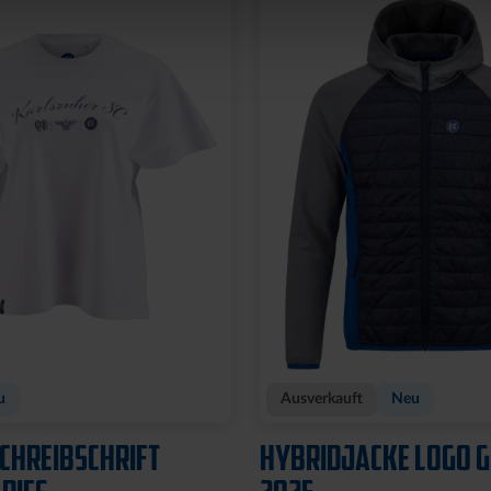
u
Ausverkauft
Neu
SCHREIBSCHRIFT
HYBRIDJACKE LOGO 