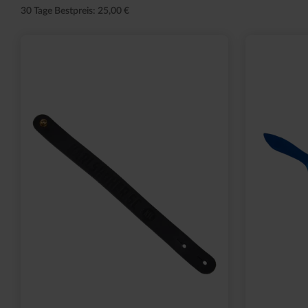
30 Tage Bestpreis: 25,00 €