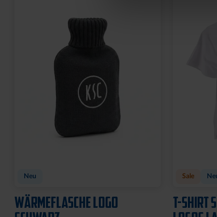
Neu
Sale
Ne
WÄRMEFLASCHE LOGO
T-SHIRT 