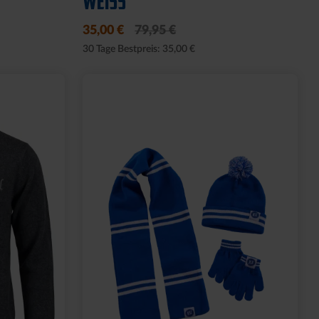
WEISS
35,00 €
79,95 €
30 Tage Bestpreis: 35,00 €