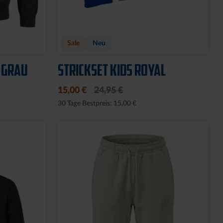
Sale
Neu
 GRAU
STRICKSET KIDS ROYAL
15,00 €
24,95 €
30 Tage Bestpreis: 15,00 €