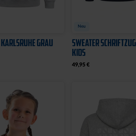
Neu
 KARLSRUHE GRAU
SWEATER SCHRIFTZUG
KIDS
49,95 €