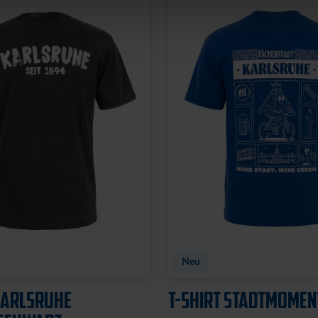
Neu
KARLSRUHE
T-SHIRT STADTMOMEN