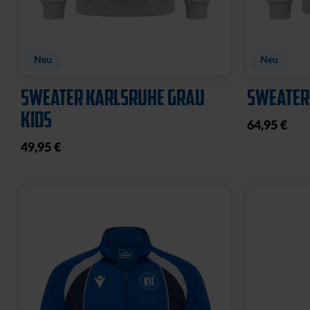
Neu
Neu
SWEATER KARLSRUHE GRAU
SWEATER
KIDS
64,95 €
49,95 €