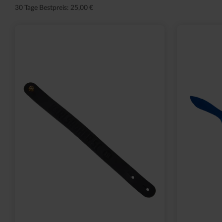
30 Tage Bestpreis: 25,00 €