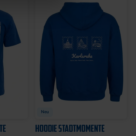
Neu
TE
HOODIE STADTMOMENTE