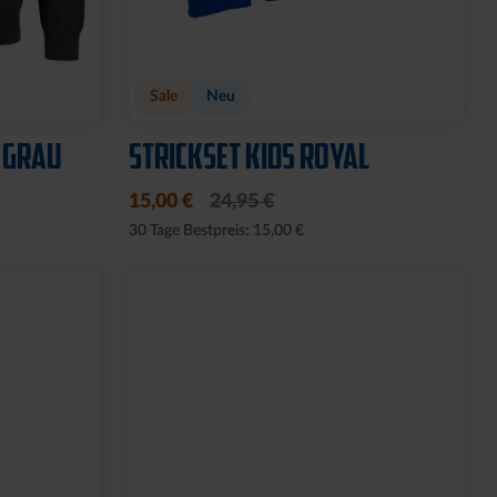
Sale
Neu
 GRAU
STRICKSET KIDS ROYAL
15,00 €
24,95 €
30 Tage Bestpreis: 15,00 €