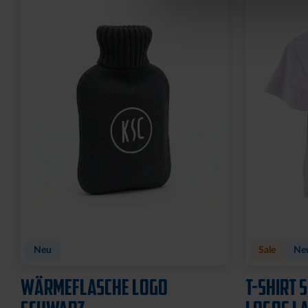
Neu
Sale
Ne
WÄRMEFLASCHE LOGO
T-SHIRT 