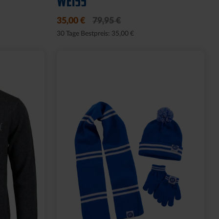
WEISS
35,00 €
79,95 €
30 Tage Bestpreis: 35,00 €