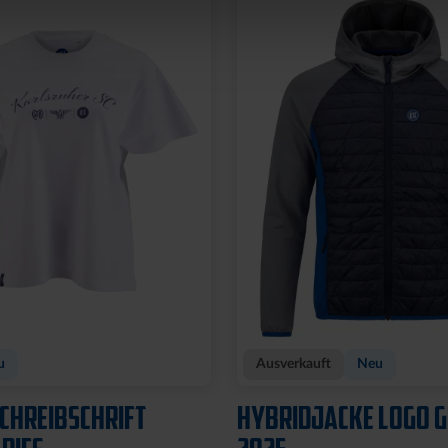
u
Ausverkauft
Neu
SCHREIBSCHRIFT
HYBRIDJACKE LOGO 