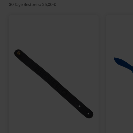
30 Tage Bestpreis: 25,00 €