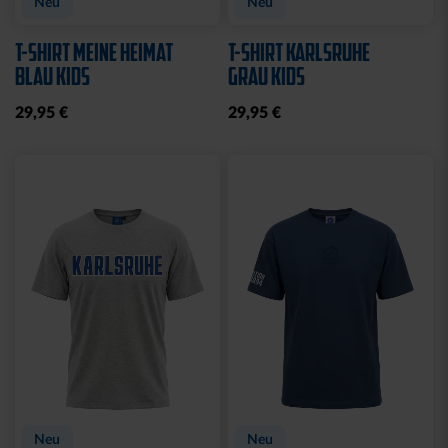
Neu
Neu
T-SHIRT MEINE HEIMAT
T-SHIRT KARLSRUHE
BLAU KIDS
GRAU KIDS
29,95 €
29,95 €
Neu
Neu