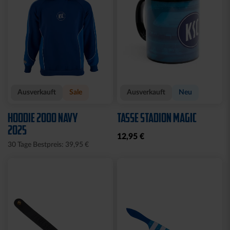
Ausverkauft
Sale
Ausverkauft
Neu
HOODIE 2000 NAVY
TASSE STADION MAGIC
2025
12,95 €
30 Tage Bestpreis: 39,95 €