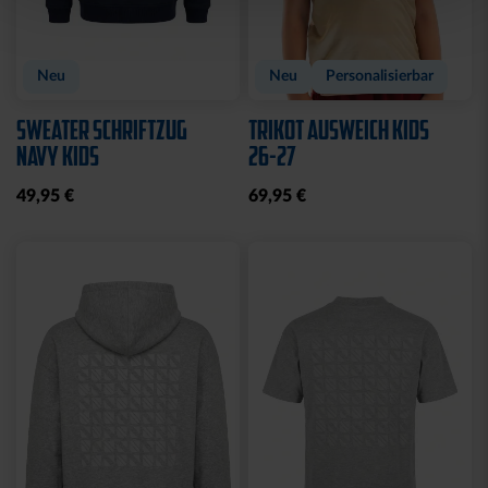
Neu
Neu
Personalisierbar
SWEATER SCHRIFTZUG
TRIKOT AUSWEICH KIDS
NAVY KIDS
26-27
49,95 €
69,95 €