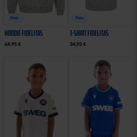
Neu
Neu
HOODIE FIDELITAS
T-SHIRT FIDELITAS
64,95 €
34,95 €