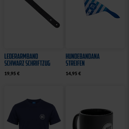
LEDERARMBAND
HUNDEBANDANA
SCHWARZ SCHRIFTZUG
STREIFEN
19,95 €
14,95 €