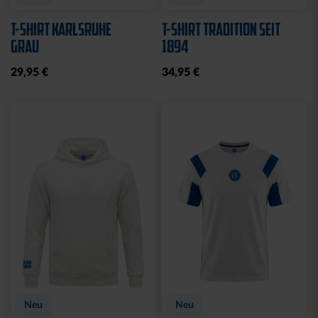
T-SHIRT KARLSRUHE
T-SHIRT TRADITION SEIT
GRAU
1894
29,95 €
34,95 €
Neu
Neu