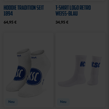
HOODIE TRADITION SEIT
T-SHIRT LOGO RETRO
1894
WEISS-BLAU
64,95 €
34,95 €
Neu
Neu