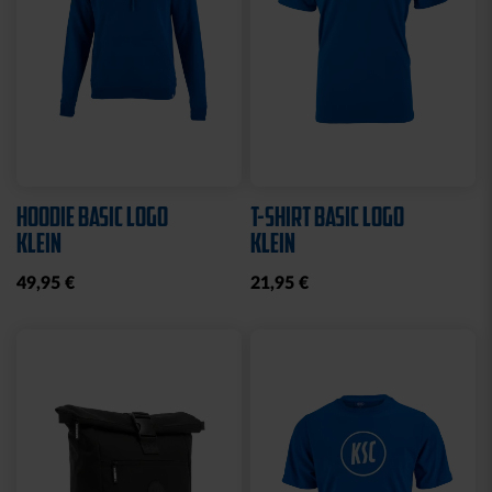
HOODIE BASIC LOGO
T-SHIRT BASIC LOGO
KLEIN
KLEIN
49,95 €
21,95 €