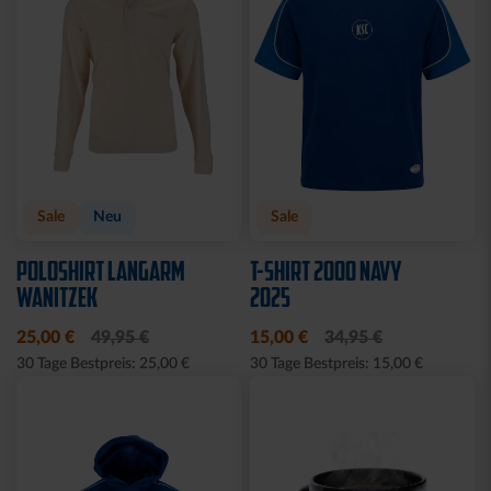
Sale
Neu
Sale
POLOSHIRT LANGARM
T-SHIRT 2000 NAVY
WANITZEK
2025
25,00 €
49,95 €
15,00 €
34,95 €
30 Tage Bestpreis: 25,00 €
30 Tage Bestpreis: 15,00 €