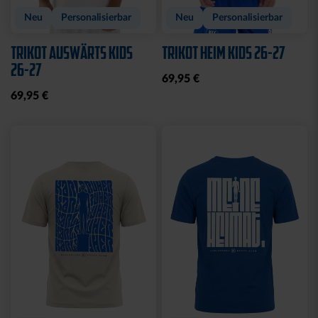
Neu
Personalisierbar
Neu
Personalisierbar
TRIKOT AUSWÄRTS KIDS
TRIKOT HEIM KIDS 26-27
26-27
69,95 €
69,95 €