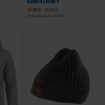
LOGOS LADIES
15,00 €
29,95 €
30 Tage Bestpreis: 15,00 €