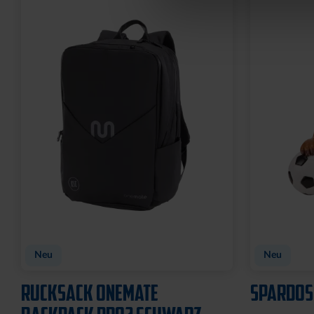
Neu
Neu
RUCKSACK ONEMATE
SPARDOS