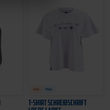
Sale
Neu
O
T-SHIRT SCHREIBSCHRIFT