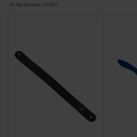
30 Tage Bestpreis: 25,00 €