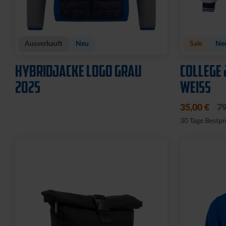
Ausverkauft
Neu
Sale
Ne
HYBRIDJACKE LOGO GRAU
COLLEGE 
2025
WEISS
35,00 €
79
30 Tage Bestpr