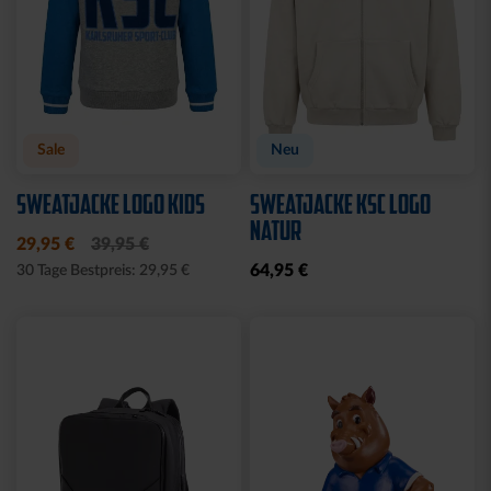
Sale
Neu
SWEATJACKE LOGO KIDS
SWEATJACKE KSC LOGO
NATUR
29,95 €
39,95 €
64,95 €
30 Tage Bestpreis: 29,95 €