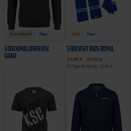
Ausverkauft
Neu
Sale
Neu
STRICKPULLOVER KSC
STRICKSET KIDS ROYAL
GRAU
15,00 €
24,95 €
30 Tage Bestpreis: 15,00 €