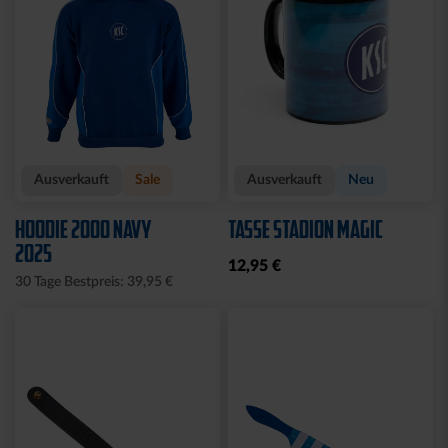
Ausverkauft
Sale
Ausverkauft
Neu
HOODIE 2000 NAVY
TASSE STADION MAGIC
2025
12,95 €
30 Tage Bestpreis: 39,95 €