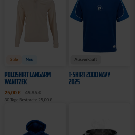
Sale
Neu
Ausverkauft
POLOSHIRT LANGARM
T-SHIRT 2000 NAVY
WANITZEK
2025
25,00 €
49,95 €
30 Tage Bestpreis: 25,00 €