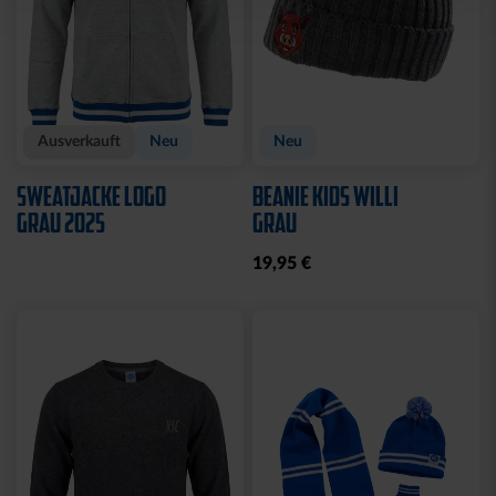
Ausverkauft
Neu
Neu
SWEATJACKE LOGO
BEANIE KIDS WILLI
GRAU 2025
GRAU
19,95 €