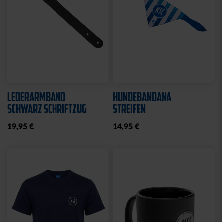
LEDERARMBAND
HUNDEBANDANA
SCHWARZ SCHRIFTZUG
STREIFEN
19,95 €
14,95 €