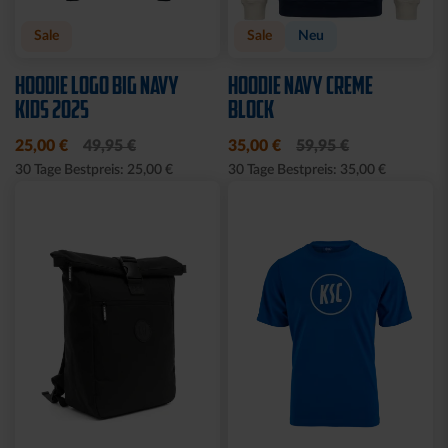
Sale
Sale
Neu
HOODIE LOGO BIG NAVY
HOODIE NAVY CREME
KIDS 2025
BLOCK
25,00 €
49,95 €
35,00 €
59,95 €
30 Tage Bestpreis: 25,00 €
30 Tage Bestpreis: 35,00 €