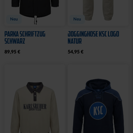
Neu
Neu
PARKA SCHRIFTZUG
JOGGINGHOSE KSC LOGO
SCHWARZ
NATUR
89,95 €
54,95 €