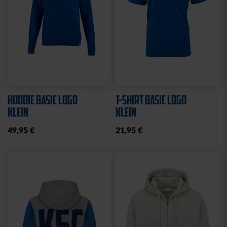
HOODIE BASIC LOGO
T-SHIRT BASIC LOGO
KLEIN
KLEIN
49,95 €
21,95 €