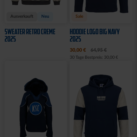
Ausverkauft
Neu
Sale
SWEATER RETRO CREME
HOODIE LOGO BIG NAVY
2025
2025
30,00 €
64,95 €
30 Tage Bestpreis: 30,00 €