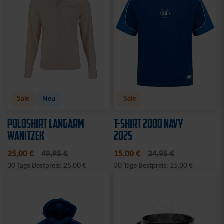
Sale
Neu
Sale
POLOSHIRT LANGARM
T-SHIRT 2000 NAVY
WANITZEK
2025
25,00 €
49,95 €
15,00 €
34,95 €
30 Tage Bestpreis: 25,00 €
30 Tage Bestpreis: 15,00 €