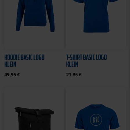
HOODIE BASIC LOGO
T-SHIRT BASIC LOGO
KLEIN
KLEIN
49,95 €
21,95 €