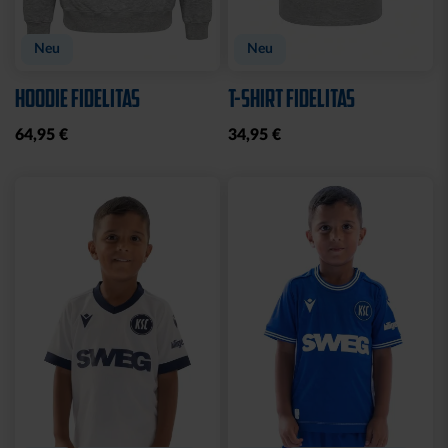
Neu
Neu
HOODIE FIDELITAS
T-SHIRT FIDELITAS
64,95 €
34,95 €