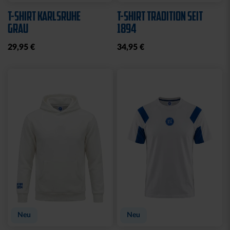
T-SHIRT KARLSRUHE
T-SHIRT TRADITION SEIT
GRAU
1894
29,95 €
34,95 €
Neu
Neu