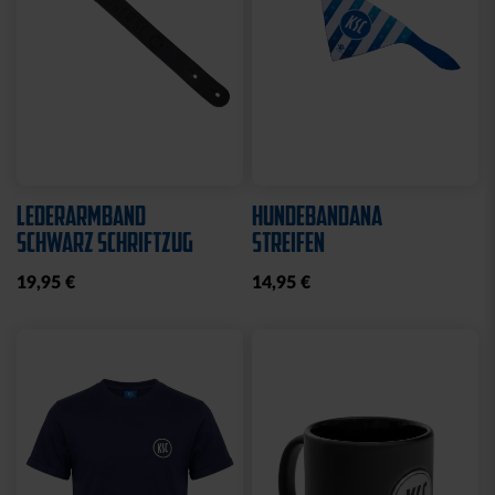
LEDERARMBAND
HUNDEBANDANA
SCHWARZ SCHRIFTZUG
STREIFEN
19,95 €
14,95 €