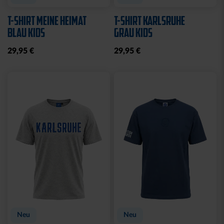
T-SHIRT MEINE HEIMAT
T-SHIRT KARLSRUHE
BLAU KIDS
GRAU KIDS
29,95 €
29,95 €
Neu
Neu