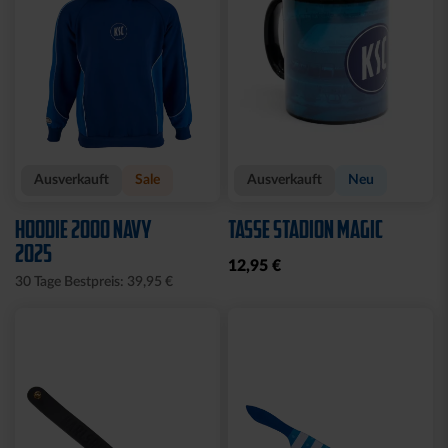
Ausverkauft
Sale
Ausverkauft
Neu
HOODIE 2000 NAVY
TASSE STADION MAGIC
2025
12,95 €
30 Tage Bestpreis: 39,95 €