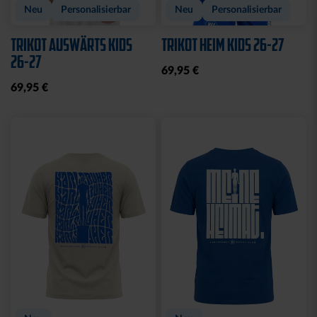
Neu
Personalisierbar
Neu
Personalisierbar
TRIKOT AUSWÄRTS KIDS
TRIKOT HEIM KIDS 26-27
26-27
69,95 €
69,95 €