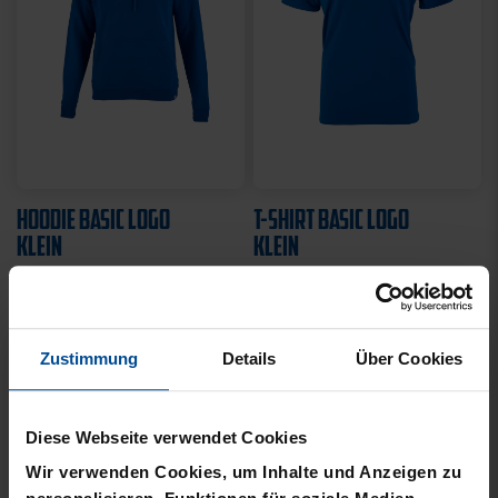
HOODIE BASIC LOGO
T-SHIRT BASIC LOGO
KLEIN
KLEIN
49,95 €
21,95 €
Zustimmung
Details
Über Cookies
Diese Webseite verwendet Cookies
Wir verwenden Cookies, um Inhalte und Anzeigen zu