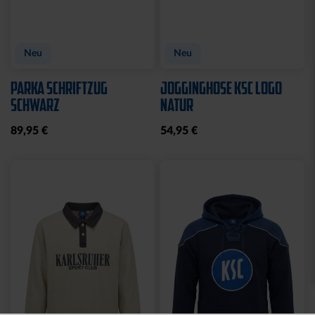
Neu
Neu
PARKA SCHRIFTZUG
JOGGINGHOSE KSC LOGO
SCHWARZ
NATUR
89,95 €
54,95 €