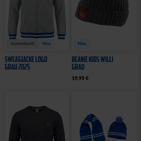
Ausverkauft
Neu
Neu
SWEATJACKE LOGO
BEANIE KIDS WILLI
GRAU 2025
GRAU
19,95 €