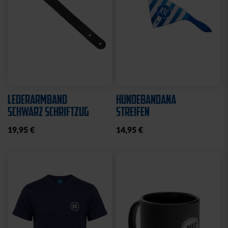
LEDERARMBAND
HUNDEBANDANA
SCHWARZ SCHRIFTZUG
STREIFEN
19,95 €
14,95 €