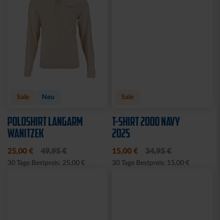
Sale
Neu
Sale
POLOSHIRT LANGARM
T-SHIRT 2000 NAVY
WANITZEK
2025
25,00 €
49,95 €
15,00 €
34,95 €
30 Tage Bestpreis: 25,00 €
30 Tage Bestpreis: 15,00 €