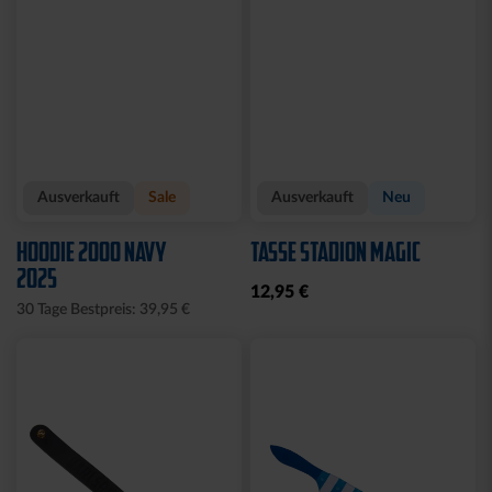
Ausverkauft
Sale
Ausverkauft
Neu
HOODIE 2000 NAVY
TASSE STADION MAGIC
2025
12,95 €
30 Tage Bestpreis: 39,95 €