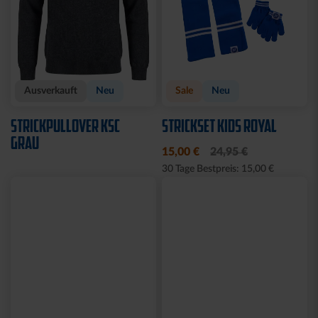
Ausverkauft
Neu
Sale
Neu
STRICKPULLOVER KSC
STRICKSET KIDS ROYAL
GRAU
15,00 €
24,95 €
30 Tage Bestpreis: 15,00 €