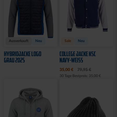
Ausverkauft
Neu
Sale
Neu
HYBRIDJACKE LOGO
COLLEGE JACKE KSC
GRAU 2025
NAVY-WEISS
35,00 €
79,95 €
30 Tage Bestpreis: 35,00 €