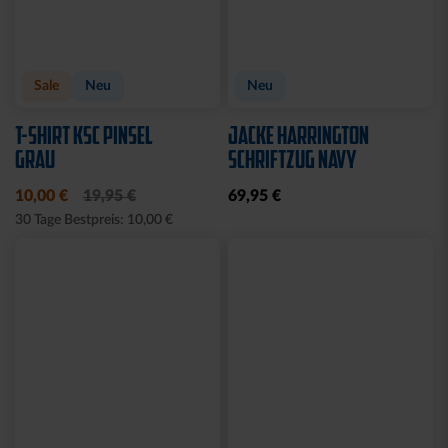
Sale
Neu
Neu
T-SHIRT KSC PINSEL
JACKE HARRINGTON
GRAU
SCHRIFTZUG NAVY
10,00 €
19,95 €
69,95 €
30 Tage Bestpreis: 10,00 €