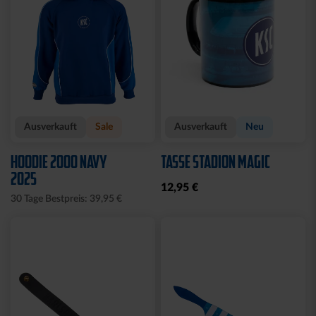
Ausverkauft
Sale
Ausverkauft
Neu
HOODIE 2000 NAVY
TASSE STADION MAGIC
2025
12,95 €
30 Tage Bestpreis: 39,95 €