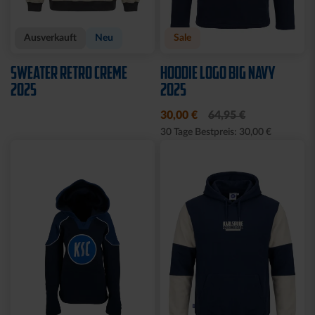
Ausverkauft
Neu
Sale
SWEATER RETRO CREME
HOODIE LOGO BIG NAVY
2025
2025
30,00 €
64,95 €
30 Tage Bestpreis: 30,00 €