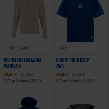
Sale
Neu
Sale
POLOSHIRT LANGARM
T-SHIRT 2000 NAVY
WANITZEK
2025
25,00 €
49,95 €
15,00 €
34,95 €
30 Tage Bestpreis: 25,00 €
30 Tage Bestpreis: 15,00 €