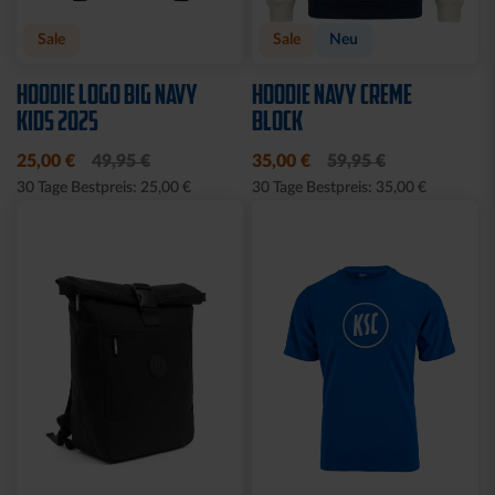
Sale
Sale
Neu
HOODIE LOGO BIG NAVY
HOODIE NAVY CREME
KIDS 2025
BLOCK
25,00 €
49,95 €
35,00 €
59,95 €
30 Tage Bestpreis: 25,00 €
30 Tage Bestpreis: 35,00 €