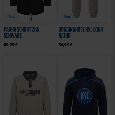
Neu
Neu
PARKA SCHRIFTZUG
JOGGINGHOSE KSC LOGO
SCHWARZ
NATUR
89,95 €
54,95 €