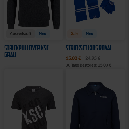
Ausverkauft
Neu
Sale
Neu
STRICKPULLOVER KSC
STRICKSET KIDS ROYAL
GRAU
15,00 €
24,95 €
30 Tage Bestpreis: 15,00 €