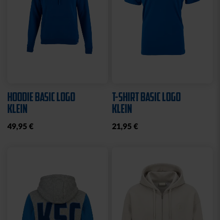
HOODIE BASIC LOGO
T-SHIRT BASIC LOGO
KLEIN
KLEIN
49,95 €
21,95 €