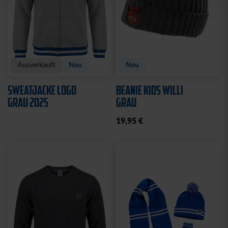
Ausverkauft
Neu
Neu
SWEATJACKE LOGO
BEANIE KIDS WILLI
GRAU 2025
GRAU
19,95 €