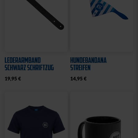
LEDERARMBAND
HUNDEBANDANA
SCHWARZ SCHRIFTZUG
STREIFEN
19,95 €
14,95 €