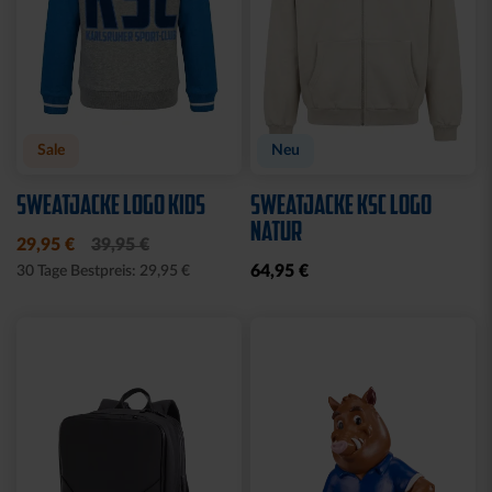
Sale
Neu
SWEATJACKE LOGO KIDS
SWEATJACKE KSC LOGO
NATUR
29,95 €
39,95 €
64,95 €
30 Tage Bestpreis: 29,95 €