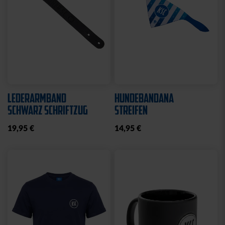
LEDERARMBAND
HUNDEBANDANA
SCHWARZ SCHRIFTZUG
STREIFEN
19,95 €
14,95 €