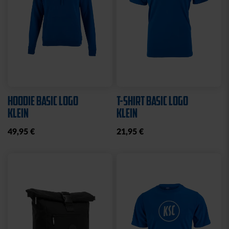
HOODIE BASIC LOGO
T-SHIRT BASIC LOGO
KLEIN
KLEIN
49,95 €
21,95 €