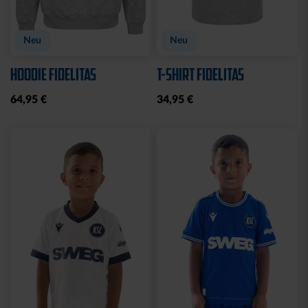
Neu
Neu
HOODIE FIDELITAS
T-SHIRT FIDELITAS
64,95 €
34,95 €