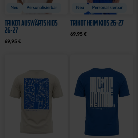
Neu
Personalisierbar
Neu
Personalisierbar
TRIKOT AUSWÄRTS KIDS
TRIKOT HEIM KIDS 26-27
26-27
69,95 €
69,95 €