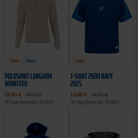
Sale
Neu
Sale
POLOSHIRT LANGARM
T-SHIRT 2000 NAVY
WANITZEK
2025
25,00 €
49,95 €
15,00 €
34,95 €
30 Tage Bestpreis: 25,00 €
30 Tage Bestpreis: 15,00 €