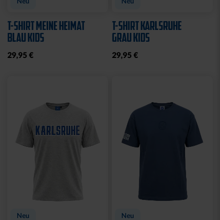
Neu
Neu
T-SHIRT MEINE HEIMAT
T-SHIRT KARLSRUHE
BLAU KIDS
GRAU KIDS
29,95 €
29,95 €
Neu
Neu