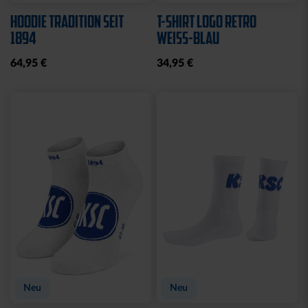
HOODIE TRADITION SEIT
T-SHIRT LOGO RETRO
1894
WEISS-BLAU
64,95 €
34,95 €
Neu
Neu