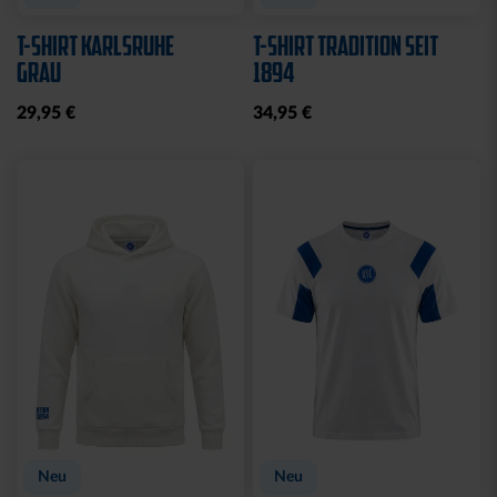
T-SHIRT KARLSRUHE
T-SHIRT TRADITION SEIT
GRAU
1894
29,95 €
34,95 €
Neu
Neu