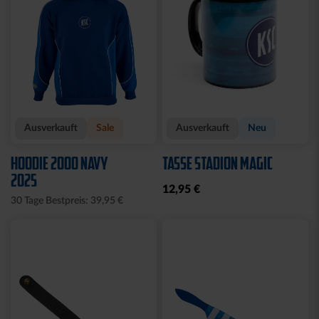
Ausverkauft
Sale
Ausverkauft
Neu
HOODIE 2000 NAVY
TASSE STADION MAGIC
2025
12,95 €
30 Tage Bestpreis: 39,95 €