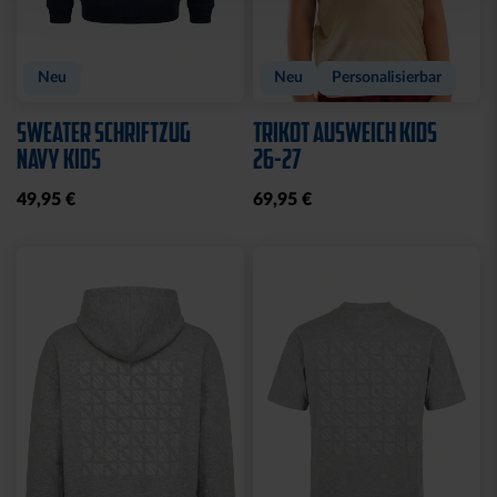
Neu
Neu
Personalisierbar
SWEATER SCHRIFTZUG
TRIKOT AUSWEICH KIDS
NAVY KIDS
26-27
49,95 €
69,95 €