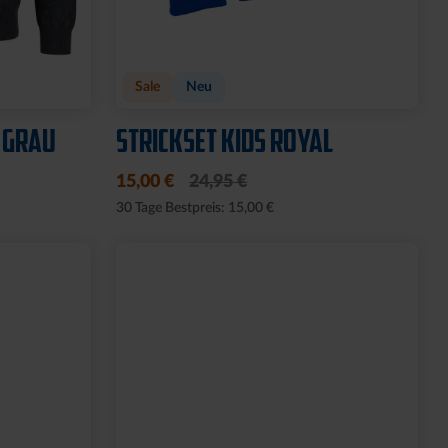
Sale
Neu
 GRAU
STRICKSET KIDS ROYAL
15,00 €
24,95 €
30 Tage Bestpreis: 15,00 €