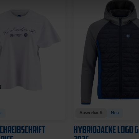
u
Ausverkauft
Neu
SCHREIBSCHRIFT
HYBRIDJACKE LOGO 