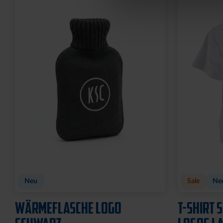
Neu
Sale
Ne
WÄRMEFLASCHE LOGO
T-SHIRT 