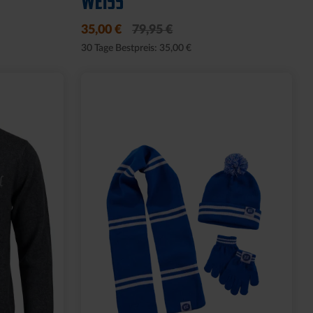
WEISS
35,00 €
79,95 €
30 Tage Bestpreis: 35,00 €