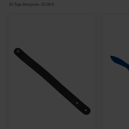
30 Tage Bestpreis: 25,00 €