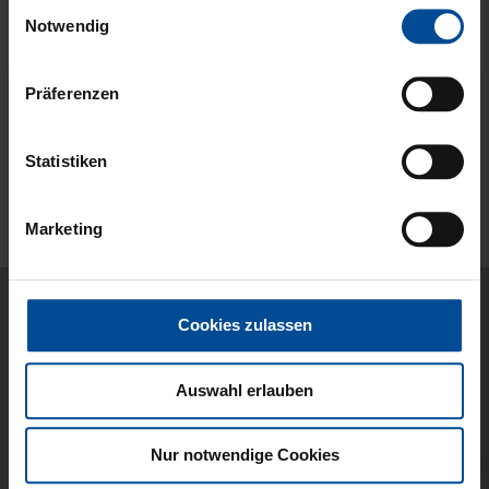
Hilfe und Service
Kontakt
Fragen und Antworten
Versand
Zahlung
Konto
Mein Konto
Meine Bestellungen
Rückgabemöglichkeiten